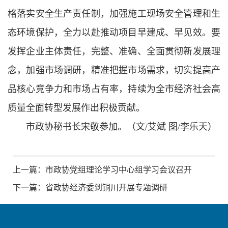
格落实安全生产责任制，加强施工现场安全管理和生
态环境保护，全力以赴推动项目早建成、早见效。要
发挥企业主体责任，完整、准确、全面贯彻新发展理
念，加强市场调研，精准把握市场需求，切实提高产
品核心竞争力和市场占有率，持续为全市经济社会高
质量全面转型发展作出积极贡献。
市政协秘书长宋敬参加。（文/艾斌 图/李乐天）
上一篇：
市政协党组理论学习中心组学习会议召开
下一篇：
省政协经济委到铜川开展专题调研