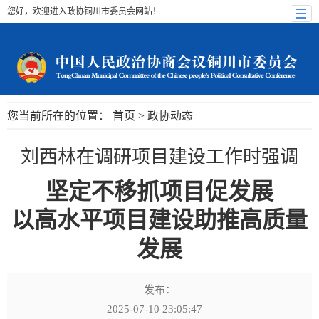
您好，欢迎进入政协铜川市委员会网站！
您当前所在的位置：
首页
>
政协动态
刘西林在调研项目建设工作时强调
坚定不移抓项目促发展
以高水平项目建设助推高质量
发展
发布：
2025-07-10 23:05:47