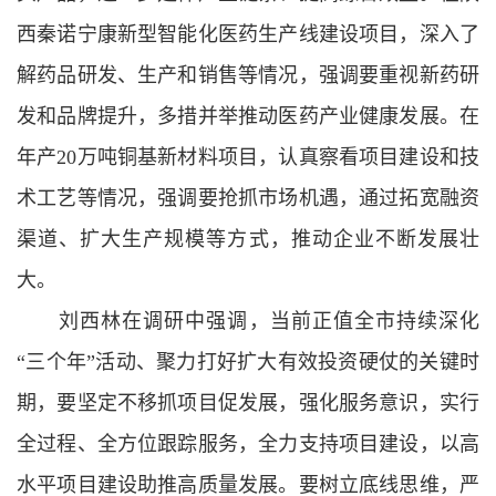
西秦诺宁康新型智能化医药生产线建设项目，深入了
解药品研发、生产和销售等情况，强调要重视新药研
发和品牌提升，多措并举推动医药产业健康发展。在
年产20万吨铜基新材料项目，认真察看项目建设和技
术工艺等情况，强调要抢抓市场机遇，通过拓宽融资
渠道、扩大生产规模等方式，推动企业不断发展壮
大。
刘西林在调研中强调，当前正值全市持续深化
“三个年”活动、聚力打好扩大有效投资硬仗的关键时
期，要坚定不移抓项目促发展，强化服务意识，实行
全过程、全方位跟踪服务，全力支持项目建设，以高
水平项目建设助推高质量发展。要树立底线思维，严