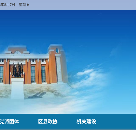
26年8月7日 星期五
党派团体
区县政协
机关建设