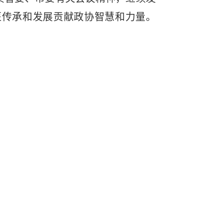
医传承和发展贡献政协智慧和力量。