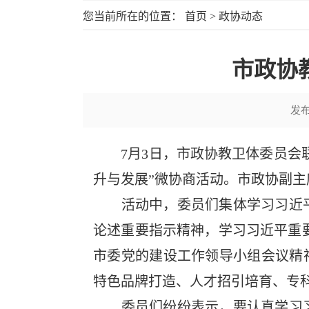
您当前所在的位置：
首页
>
政协动态
市政协
发
7月3日，市政协教卫体委员会联合
升与发展”微协商活动。市政协副主
活动中，委员们集体学习习近平
论述重要指示精神，学习习近平重
市委党的建设工作领导小组会议精
特色品牌打造、人才招引培育、专
委员们纷纷表示，要认真学习习