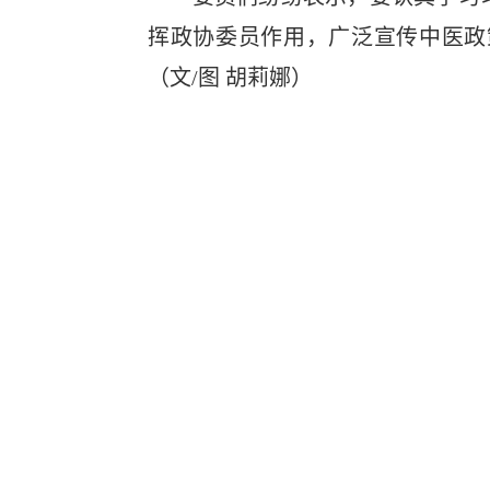
挥政协委员作用，广泛宣传中医政
（文/图 胡莉娜）