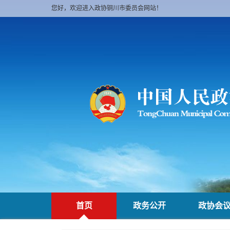
您好，欢迎进入政协铜川市委员会网站！
首页
政务公开
政协会