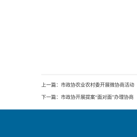
上一篇：
市政协农业农村委开展微协商活动
下一篇：
市政协开展提案“面对面”办理协商