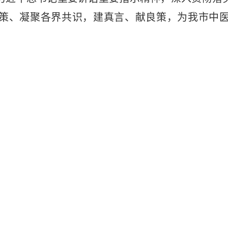
策、凝聚各界共识，建真言、献良策，为我市中